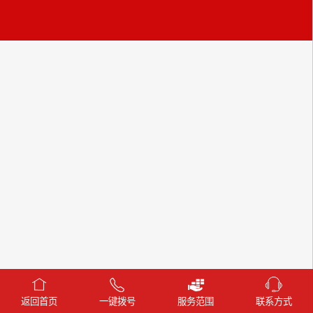
返回首页
一键拨号
服务范围
联系方式