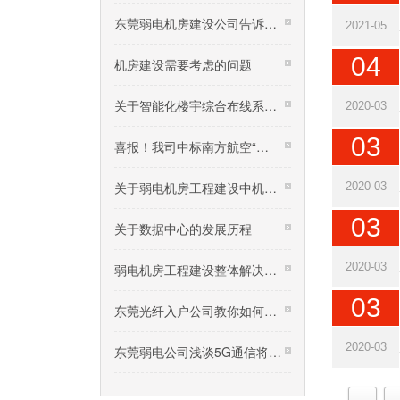
东莞弱电机房建设公司告诉…
2021-05
04
机房建设需要考虑的问题
关于智能化楼宇综合布线系…
2020-03
03
喜报！我司中标南方航空“…
关于弱电机房工程建设中机…
2020-03
03
关于数据中心的发展历程
2020-03
弱电机房工程建设整体解决…
03
东莞光纤入户公司教你如何…
2020-03
东莞弱电公司浅谈5G通信将…