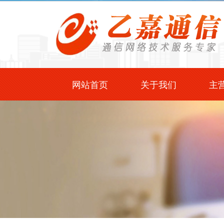
网站首页
关于我们
主