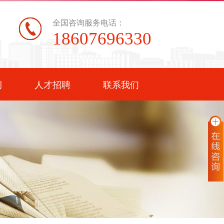
全国咨询服务电话：
18607696330
例
人才招聘
联系我们