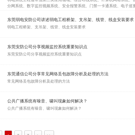
分网系统、数字监控视频系统、安全报警系统、门禁一卡通系统、电子巡
东莞弱电安防公司讲述弱电工程桥架、支吊架、线管、线盒安装要求
弱电工程桥架、支吊架、线管、线盒安装要求
东莞安防公司分享视频监控系统重要知识点
东莞安防公司分享视频监控系统重要知识点
东莞通信公司分享常见网络丢包故障分析及处理的方法
常见网络丢包故障分析及处理的方法
公共广播系统有噪音、啸叫现象如何解决？
公共广播系统有噪音、啸叫现象如何解决？