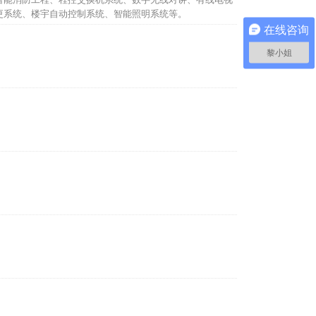
更系统、楼宇自动控制系统、智能照明系统等。
在线咨询
黎小姐