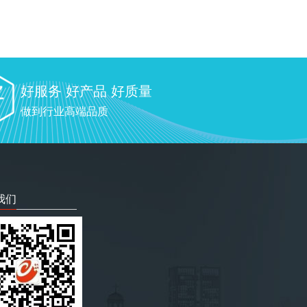
好服务 好产品 好质量
做到行业高端品质
我们