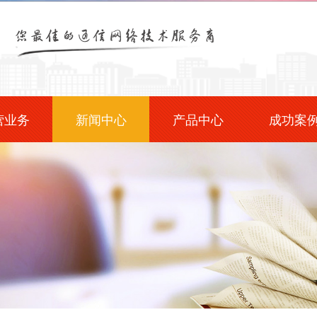
营业务
新闻中心
产品中心
成功案