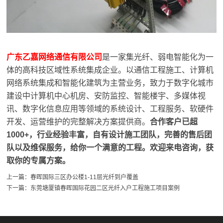
广东乙嘉网络通信有限公司
是一家集光纤、弱电智能化为一
体的高科技区域性系统集成企业。以通信工程施工、计算机
网络系统集成和智能化建筑为主营业务，致力于数字化城市
建设中计算机中心机房、安防监控、智能楼宇、多媒体视
讯、数字化信息应用等领域的系统设计、工程服务、软硬件
开发、运营维护的完整解决方案提供商。
合作客户已超
1000+，行业经验丰富，自有设计施工团队，完善的售后团
队以及维保服务，给你一个满意的工程。欢迎来电咨询，获
取你的专属方案。
上一篇：
春晖国际三区办公楼1-11层光纤到户覆盖
下一篇：
东莞塘厦镇春晖国际花园二区光纤入户工程施工项目案例