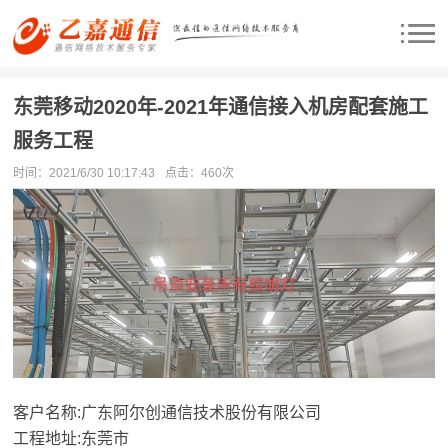
东莞移动2020年-2021年通信接入机房配套施工
服务工程
时间：2021/6/30 10:17:43
点击：
460次
客户名称:广东阿尔创通信技术股份有限公司
工程地址:东莞市