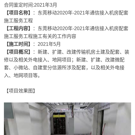
合同鉴定时间:2021年3月
【项目名称】
：东莞移动2020年-2021年通信接入机房配套
施工服务工程
【工程内容】
：东莞移动2020年-2021年通信接入机房配套
施工服务工程施工有关的工作内容
【施工时间】
：2021年5月
【项目概况】
：新建、扩建、改建传输机房土建及配套、装
修以及相关外电接入、地网项目；新建、扩建、改建微配
套、小微站、自建室分信源所涉及配套，以及相关外电接
入、地网项目等。
【项目效果图】